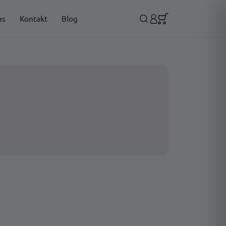
as
Kontakt
Blog