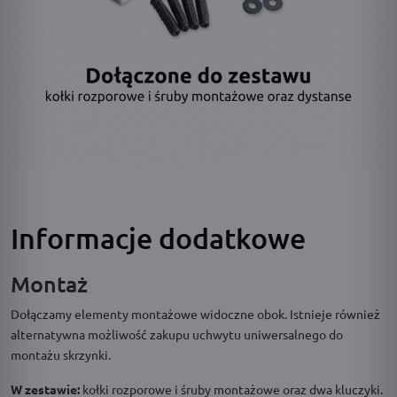
Informacje dodatkowe
Montaż
Dołączamy elementy montażowe widoczne obok. Istnieje również
alternatywna możliwość zakupu uchwytu uniwersalnego do
montażu skrzynki.
W zestawie:
kołki rozporowe i śruby montażowe oraz dwa kluczyki.