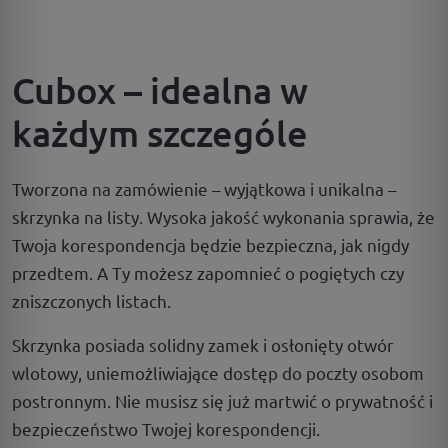
Cubox – idealna w
każdym szczególe
Tworzona na zamówienie – wyjątkowa i unikalna –
skrzynka na listy. Wysoka jakość wykonania sprawia, że
Twoja korespondencja będzie bezpieczna, jak nigdy
przedtem. A Ty możesz zapomnieć o pogiętych czy
zniszczonych listach.
Skrzynka posiada solidny zamek i osłonięty otwór
wlotowy, uniemożliwiające dostęp do poczty osobom
postronnym. Nie musisz się już martwić o prywatność i
bezpieczeństwo Twojej korespondencji.