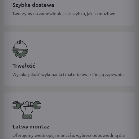
Szybka dostawa
Tworzymy na zamówienie, tak szybko, jak to możliwe.
Trwałość
Wysoka jakość wykonania i materiałów, która ją zapewnia.
Łatwy montaż
Oferujemy wiele opcji montażu, wybierz odpowiednią dla