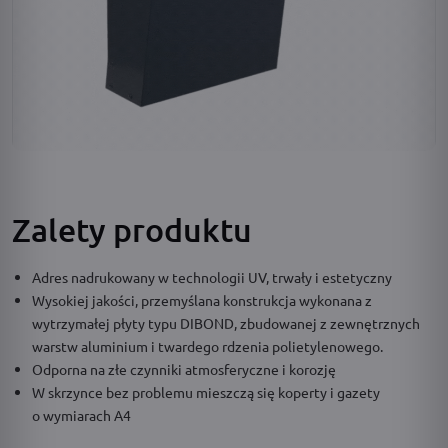
Zalety produktu
Adres nadrukowany w technologii UV, trwały i estetyczny
Wysokiej jakości, przemyślana konstrukcja wykonana z
wytrzymałej płyty typu DIBOND, zbudowanej z zewnętrznych
warstw aluminium i twardego rdzenia polietylenowego.
Odporna na złe czynniki atmosferyczne i korozję
W skrzynce bez problemu mieszczą się koperty i gazety
o wymiarach A4