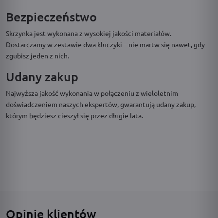
Bezpieczeństwo
Skrzynka jest wykonana z wysokiej jakości materiałów.
Dostarczamy w zestawie dwa kluczyki – nie martw się nawet, gdy
zgubisz jeden z nich.
Udany zakup
Najwyższa jakość wykonania w połączeniu z wieloletnim
doświadczeniem naszych ekspertów, gwarantują udany zakup,
którym będziesz cieszył się przez długie lata.
Opinie klientów