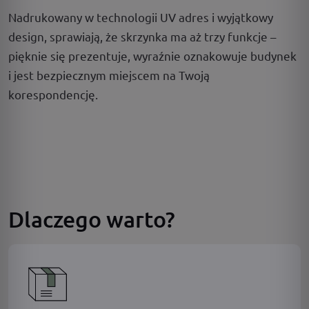
Nadrukowany w technologii UV adres i wyjątkowy
design, sprawiają, że skrzynka ma aż trzy funkcje –
pięknie się prezentuje, wyraźnie oznakowuje budynek
i jest bezpiecznym miejscem na Twoją
korespondencję.
Dlaczego warto?