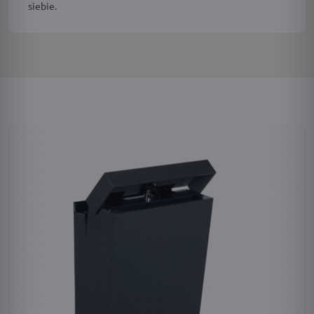
siebie.