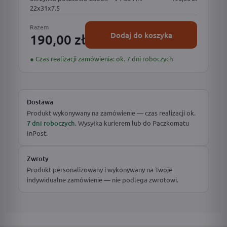
22x31x7.5
Razem
Dodaj do koszyka
190,00 zł
● Czas realizacji zamówienia: ok. 7 dni roboczych
Dostawa
Produkt wykonywany na zamówienie — czas realizacji ok.
7 dni roboczych
. Wysyłka kurierem lub do Paczkomatu
InPost.
Zwroty
Produkt personalizowany i wykonywany na Twoje
indywidualne zamówienie — nie podlega zwrotowi.