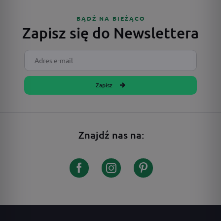
BĄDŹ NA BIEŻĄCO
Zapisz się do Newslettera
Zapisz
Znajdź nas na: