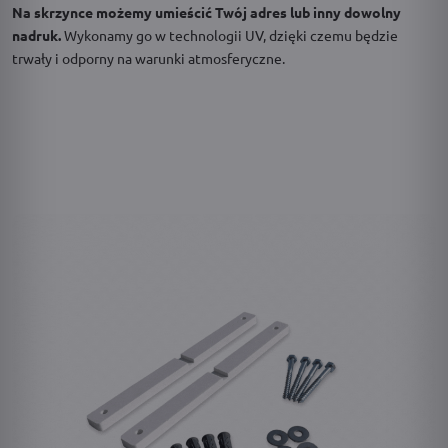
Na skrzynce możemy umieścić Twój adres lub inny dowolny
nadruk.
Wykonamy go w technologii UV, dzięki czemu będzie
trwały i odporny na warunki atmosferyczne.