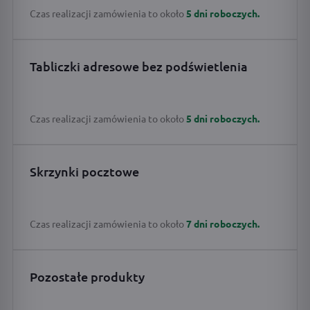
Czas realizacji zamówienia to około
5 dni roboczych.
Tabliczki adresowe bez podświetlenia
Czas realizacji zamówienia to około
5 dni roboczych.
Skrzynki pocztowe
Czas realizacji zamówienia to około
7 dni roboczych.
Pozostałe produkty