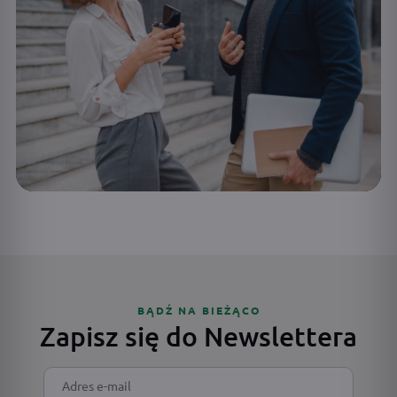
BĄDŹ NA BIEŻĄCO
Zapisz się do Newslettera