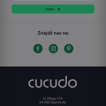
Zapisz
Znajdź nas na:
ul. Długa 17A
64-500 Szamotuły