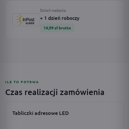
Dzień nadania
+ 1 dzień roboczy
14,99 zł brutto
ILE TO POTRWA
Czas realizacji zamówienia
Tabliczki adresowe LED