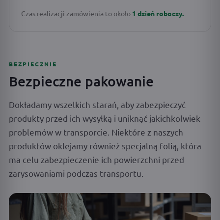
Czas realizacji zamówienia to około
1 dzień roboczy.
BEZPIECZNIE
Bezpieczne pakowanie
Dokładamy wszelkich starań, aby zabezpieczyć
produkty przed ich wysyłką i uniknąć jakichkolwiek
problemów w transporcie. Niektóre z naszych
produktów oklejamy również specjalną folią, która
ma celu zabezpieczenie ich powierzchni przed
zarysowaniami podczas transportu.