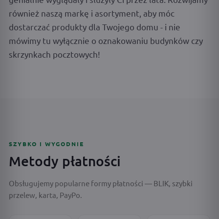
również naszą markę i asortyment, aby móc
dostarczać produkty dla Twojego domu - i nie
mówimy tu wyłącznie o oznakowaniu budynków czy
skrzynkach pocztowych!
SZYBKO I WYGODNIE
Metody płatności
Obsługujemy popularne formy płatności — BLIK, szybki
przelew, karta, PayPo.