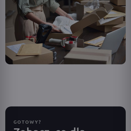
GOTOWY?