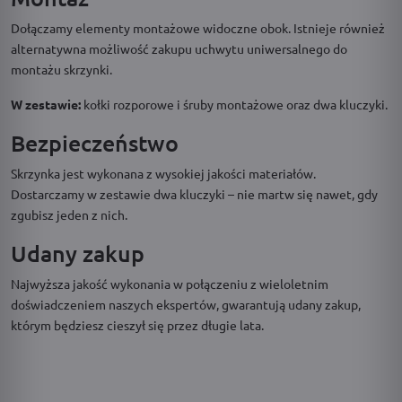
Dołączamy elementy montażowe widoczne obok. Istnieje również
alternatywna możliwość zakupu uchwytu uniwersalnego do
montażu skrzynki.
W zestawie:
kołki rozporowe i śruby montażowe oraz dwa kluczyki.
Bezpieczeństwo
Skrzynka jest wykonana z wysokiej jakości materiałów.
Dostarczamy w zestawie dwa kluczyki – nie martw się nawet, gdy
zgubisz jeden z nich.
Udany zakup
Najwyższa jakość wykonania w połączeniu z wieloletnim
doświadczeniem naszych ekspertów, gwarantują udany zakup,
którym będziesz cieszył się przez długie lata.