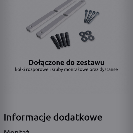
Informacje dodatkowe
Montaż