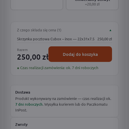
+20,00 zł
Z czego składa się cena (1)
▲
Skrzynka pocztowa Cubox – inox — 22x31x7.5
250,00 zł
Razem
Dodaj do koszyka
250,00 zł
● Czas realizacji zamówienia: ok. 7 dni roboczych
Dostawa
Produkt wykonywany na zamówienie — czas realizacji ok.
7 dni roboczych
. Wysyłka kurierem lub do Paczkomatu
InPost.
Zwroty