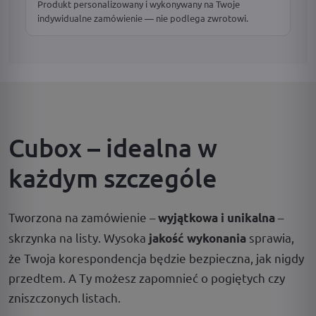
Produkt personalizowany i wykonywany na Twoje
indywidualne zamówienie — nie podlega zwrotowi.
Cubox – idealna w
każdym szczególe
Tworzona na zamówienie –
–
wyjątkowa i unikalna
skrzynka na listy. Wysoka
sprawia,
jakość wykonania
że Twoja korespondencja będzie bezpieczna, jak nigdy
przedtem. A Ty możesz zapomnieć o pogiętych czy
zniszczonych listach.