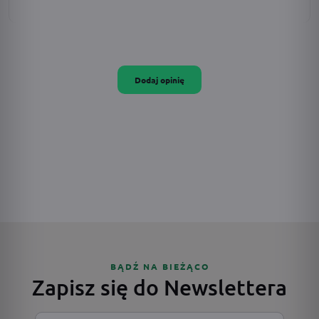
Dodaj opinię
BĄDŹ NA BIEŻĄCO
Zapisz się do Newslettera