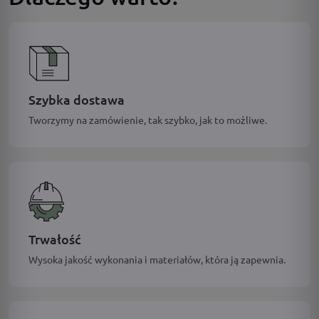
Szybka dostawa
Tworzymy na zamówienie, tak szybko, jak to możliwe.
Trwałość
Wysoka jakość wykonania i materiałów, która ją zapewnia.