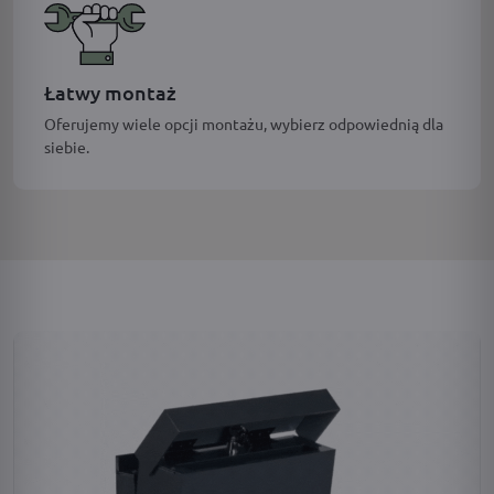
Łatwy montaż
Oferujemy wiele opcji montażu, wybierz odpowiednią dla
siebie.