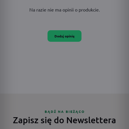
Na razie nie ma opinii o produkcie.
Dodaj opinię
BĄDŹ NA BIEŻĄCO
Zapisz się do Newslettera