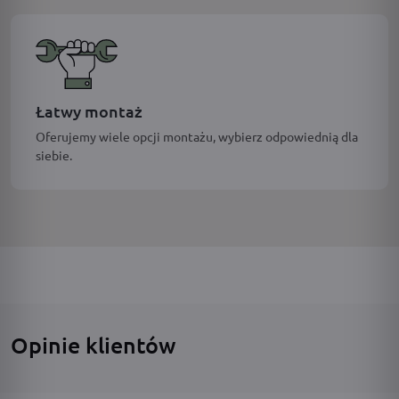
Łatwy montaż
Oferujemy wiele opcji montażu, wybierz odpowiednią dla
siebie.
Opinie klientów