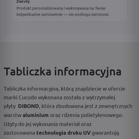
Zwroty
Produkt personalizowany i wykonywany na Twoje
indywidualne zamówienie — nie podlega zwrotowi.
Tabliczka informacyjna
Tabliczka informacyjna, którą znajdziecie w ofercie
marki Cucudo wykonana została z wytrzymałej
płyty
, która zbudowana jest z zewnętrznych
DIBOND
warstw
oraz rdzenia polietylenowego.
aluminium
Użyty do jej wykonania materiał oraz
zastosowana
gwarantują
technologia druku UV