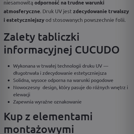
niesamowitą
odporność na trudne warunki
. Druk UV jest
atmosferyczne
zdecydowanie trwalszy
od stosowanych powszechnie folii.
i estetyczniejszy
Zalety tabliczki
informacyjnej CUCUDO
Wykonana w trwałej technologii druku UV —
długotrwała i zdecydowanie estetyczniejsza
Solidna, wysoce odporna na warunki pogodowe
Nowoczesny design, który pasuje do różnych wnętrz i
elewacji
Zapewnia wyraźne oznakowanie
Kup z elementami
montażowymi