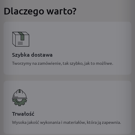
Dlaczego warto?
Szybka dostawa
Tworzymy na zamówienie, tak szybko, jak to możliwe.
Trwałość
Wysoka jakość wykonania i materiałów, która ją zapewnia.