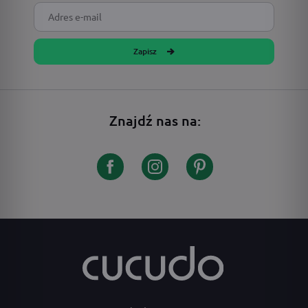
Zapisz
Znajdź nas na: