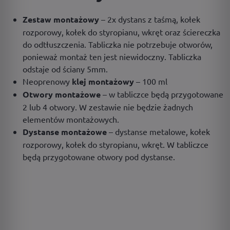
Zestaw montażowy
– 2x dystans z taśmą, kołek
rozporowy, kołek do styropianu, wkręt oraz ściereczka
do odtłuszczenia. Tabliczka nie potrzebuje otworów,
ponieważ montaż ten jest niewidoczny. Tabliczka
odstaje od ściany 5mm.
Neoprenowy
klej montażowy
– 100 ml
Otwory montażowe
– w tabliczce będą przygotowane
2 lub 4 otwory. W zestawie nie będzie żadnych
elementów montażowych.
Dystanse montażowe
– dystanse metalowe, kołek
rozporowy, kołek do styropianu, wkręt. W tabliczce
będą przygotowane otwory pod dystanse.