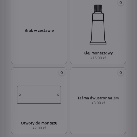
Brak w zestawie
Klej montażowy
+15,00 zł
Taśma dwustronna 3M
+3,00 zł
Otwory do montażu
+2,00 zł