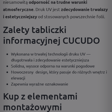
niesamowitą
odporność na trudne warunki
. Druk UV jest
atmosferyczne
zdecydowanie trwalszy
od stosowanych powszechnie folii.
i estetyczniejszy
Zalety tabliczki
informacyjnej CUCUDO
Wykonana w trwałej technologii druku UV —
długotrwała i zdecydowanie estetyczniejsza
Solidna, wysoce odporna na warunki pogodowe
Nowoczesny design, który pasuje do różnych wnętrz i
elewacji
Zapewnia wyraźne oznakowanie
Kup z elementami
montażowymi