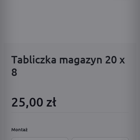
Tabliczka magazyn 20 x
8
25,00 zł
Montaż