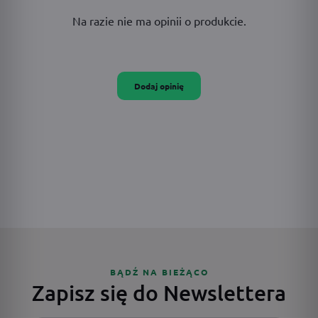
Na razie nie ma opinii o produkcie.
Dodaj opinię
BĄDŹ NA BIEŻĄCO
Zapisz się do Newslettera