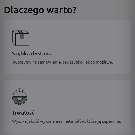
Dlaczego warto?
Szybka dostawa
Tworzymy na zamówienie, tak szybko, jak to możliwe.
Trwałość
Wysoka jakość wykonania i materiałów, która ją zapewnia.