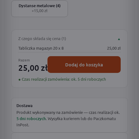
Dystanse metalowe (4)
+15,00 zł
Z czego składa się cena (1)
▲
Tabliczka magazyn 20 x 8
25,00 zł
Razem
Dodaj do koszyka
25,00 zł
● Czas realizacji zamówienia: ok. 5 dni roboczych
Dostawa
Produkt wykonywany na zamówienie — czas realizacji ok.
5 dni roboczych
. Wysyłka kurierem lub do Paczkomatu
InPost.