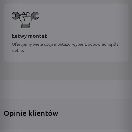
Łatwy montaż
Oferujemy wiele opcji montażu, wybierz odpowiednią dla
siebie.
Opinie klientów