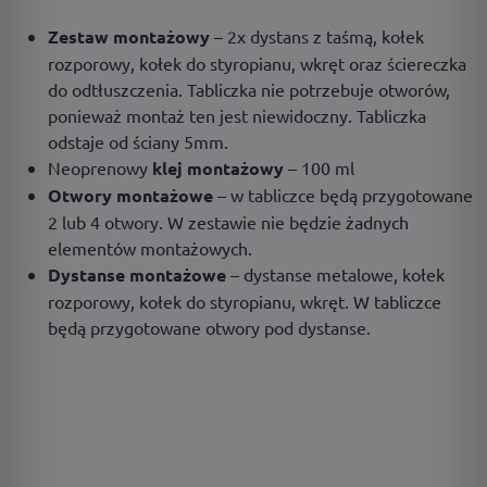
Zestaw montażowy
– 2x dystans z taśmą, kołek
rozporowy, kołek do styropianu, wkręt oraz ściereczka
do odtłuszczenia. Tabliczka nie potrzebuje otworów,
ponieważ montaż ten jest niewidoczny. Tabliczka
odstaje od ściany 5mm.
Neoprenowy
klej montażowy
– 100 ml
Otwory montażowe
– w tabliczce będą przygotowane
2 lub 4 otwory. W zestawie nie będzie żadnych
elementów montażowych.
Dystanse montażowe
– dystanse metalowe, kołek
rozporowy, kołek do styropianu, wkręt. W tabliczce
będą przygotowane otwory pod dystanse.