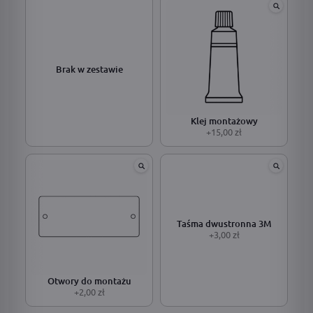
Brak w zestawie
Klej montażowy
+15,00 zł
Taśma dwustronna 3M
+3,00 zł
Otwory do montażu
+2,00 zł