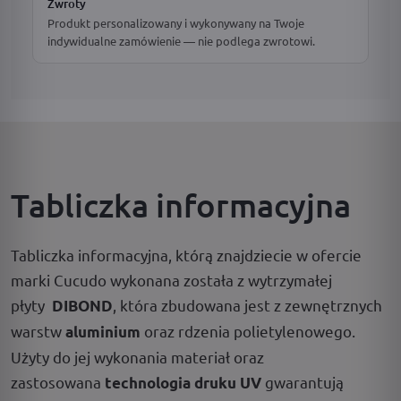
Zwroty
Produkt personalizowany i wykonywany na Twoje
indywidualne zamówienie — nie podlega zwrotowi.
Tabliczka informacyjna
Tabliczka informacyjna, którą znajdziecie w ofercie
marki Cucudo wykonana została z wytrzymałej
płyty
, która zbudowana jest z zewnętrznych
DIBOND
warstw
oraz rdzenia polietylenowego.
aluminium
Użyty do jej wykonania materiał oraz
zastosowana
gwarantują
technologia druku UV