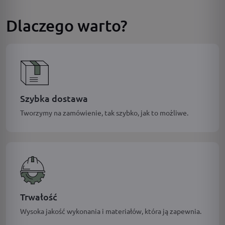
Dlaczego warto?
Szybka dostawa
Tworzymy na zamówienie, tak szybko, jak to możliwe.
Trwałość
Wysoka jakość wykonania i materiałów, która ją zapewnia.