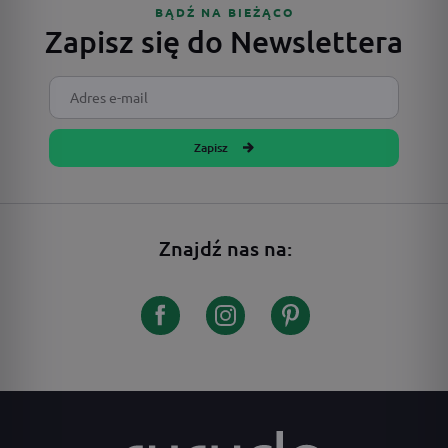
BĄDŹ NA BIEŻĄCO
Zapisz się do Newslettera
Zapisz
Znajdź nas na: