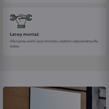
Łatwy montaż
Oferujemy wiele opcji montażu, wybierz odpowiednią dla
siebie.