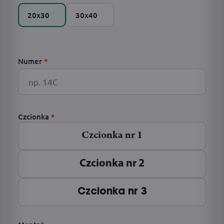
20x30
30x40
Numer
*
Czcionka
*
Czcionka nr 1
Czcionka nr 2
Czcionka nr 3