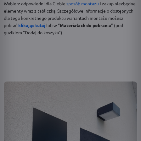
Wybierz odpowiedni dla Ciebie
sposób montażu
i zakup niezbędne
elementy wraz z tabliczką. Szczegółowe informacje o dostępnych
dla tego konkretnego produktu wariantach montażu możesz
pobrać
klikając tutaj
lub w “
Materiałach do pobrania
” (pod
guzikiem “Dodaj do koszyka”).