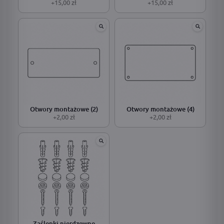
+15,00 zł
+15,00 zł
Otwory montażowe (2)
Otwory montażowe (4)
+2,00 zł
+2,00 zł
Zaślepki nierdzewne