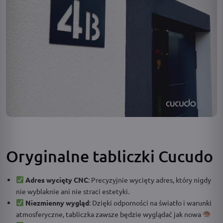
Oryginalne tabliczki Cucudo
Adres wycięty CNC
: Precyzyjnie wycięty adres, który nigdy
nie wyblaknie ani nie straci estetyki.
Niezmienny wygląd
: Dzięki odporności na światło i warunki
atmosferyczne, tabliczka zawsze będzie wyglądać jak nowa