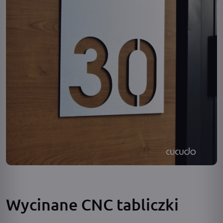
Wycinane CNC tabliczki