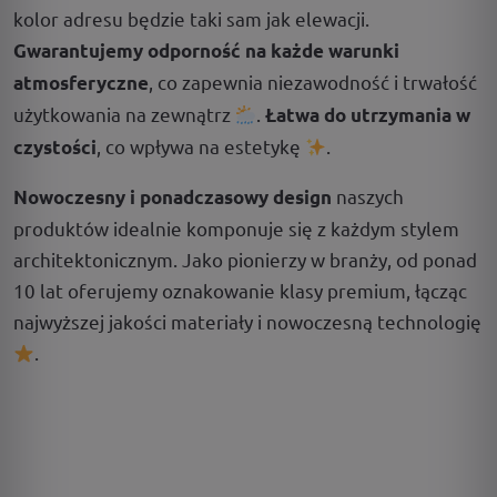
kolor adresu będzie taki sam jak elewacji.
Gwarantujemy odporność na każde warunki
, co zapewnia niezawodność i trwałość
atmosferyczne
użytkowania na zewnątrz
.
Łatwa do utrzymania w
, co wpływa na estetykę
.
czystości
naszych
Nowoczesny i ponadczasowy design
produktów idealnie komponuje się z każdym stylem
architektonicznym. Jako pionierzy w branży, od ponad
10 lat oferujemy oznakowanie klasy premium, łącząc
najwyższej jakości materiały i nowoczesną technologię
.