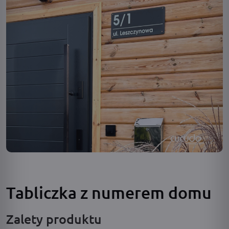
Tabliczka z numerem domu
Zalety produktu