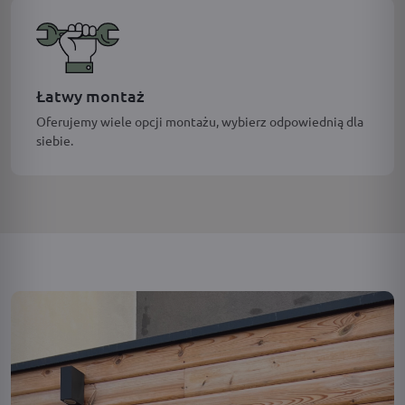
Łatwy montaż
Oferujemy wiele opcji montażu, wybierz odpowiednią dla
siebie.