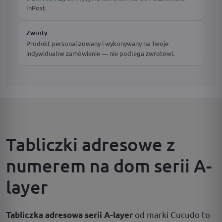
InPost.
Zwroty
Produkt personalizowany i wykonywany na Twoje
indywidualne zamówienie — nie podlega zwrotowi.
Tabliczki adresowe z
numerem na dom serii A-
layer
od marki Cucudo to
Tabliczka adresowa serii A-layer