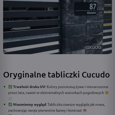
Oryginalne tabliczki Cucudo
Trwałość druku UV
: Kolory pozostaną żywe i nienaruszone
przez lata, nawet w ekstremalnych warunkach pogodowych
Niezmienny wygląd
: Tabliczka zawsze wygląda jak nowa,
zachowując swoje pierwotne barwy i kontrast