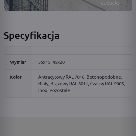
Specyfikacja
Wymiar
35x15, 45x20
Kolor
Antracytowy RAL 7016, Betonopodobne,
Biały, Brązowy RAL 8011, Czarny RAL 9005,
Inox, Pozostałe