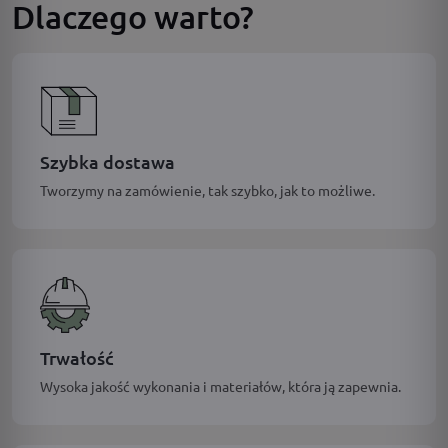
Dlaczego warto?
Szybka dostawa
Tworzymy na zamówienie, tak szybko, jak to możliwe.
Trwałość
Wysoka jakość wykonania i materiałów, która ją zapewnia.