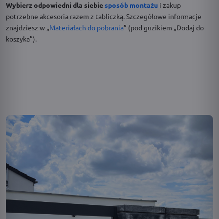
Wybierz odpowiedni dla siebie
sposób montażu
i zakup
potrzebne akcesoria razem z tabliczką. Szczegółowe informacje
znajdziesz w „
Materiałach do pobrania
” (pod guzikiem „Dodaj do
koszyka”).