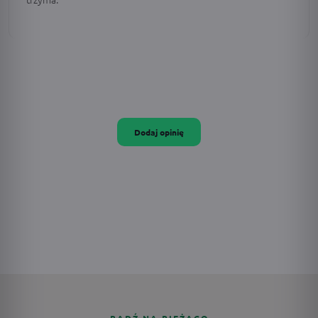
Dodaj opinię