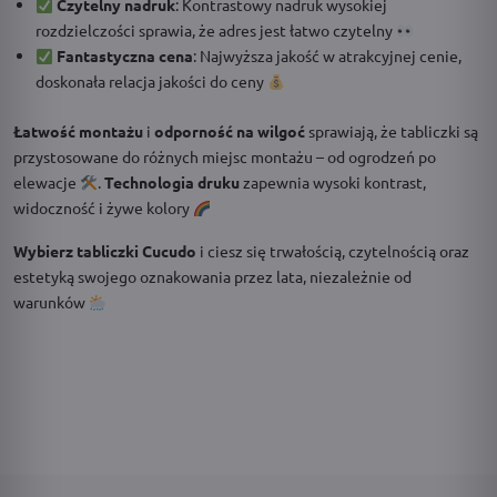
Czytelny nadruk
: Kontrastowy nadruk wysokiej
rozdzielczości sprawia, że adres jest łatwo czytelny
Fantastyczna cena
: Najwyższa jakość w atrakcyjnej cenie,
doskonała relacja jakości do ceny
Łatwość montażu
i
odporność na wilgoć
sprawiają, że tabliczki są
przystosowane do różnych miejsc montażu – od ogrodzeń po
elewacje
.
Technologia druku
zapewnia wysoki kontrast,
widoczność i żywe kolory
Wybierz tabliczki Cucudo
i ciesz się trwałością, czytelnością oraz
estetyką swojego oznakowania przez lata, niezależnie od
warunków