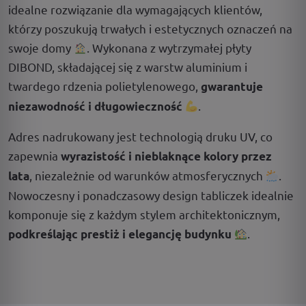
idealne rozwiązanie dla wymagających klientów,
którzy poszukują trwałych i estetycznych oznaczeń na
swoje domy
. Wykonana z wytrzymałej płyty
DIBOND, składającej się z warstw aluminium i
twardego rdzenia polietylenowego,
gwarantuje
.
niezawodność i długowieczność
Adres nadrukowany jest technologią druku UV, co
zapewnia
wyrazistość i nieblaknące kolory przez
, niezależnie od warunków atmosferycznych
.
lata
Nowoczesny i ponadczasowy design tabliczek idealnie
komponuje się z każdym stylem architektonicznym,
.
podkreślając prestiż i elegancję budynku