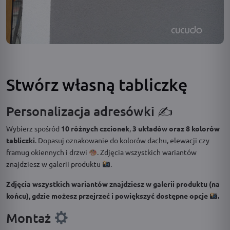
Stwórz własną tabliczkę
Personalizacja adresówki ✍️
Wybierz spośród
10 różnych czcionek
,
3 układów oraz 8 kolorów
tabliczki
. Dopasuj oznakowanie do kolorów dachu, elewacji czy
framug okiennych i drzwi
. Zdjęcia wszystkich wariantów
znajdziesz w galerii produktu
.
Zdjęcia wszystkich wariantów znajdziesz w galerii produktu (na
końcu), gdzie możesz przejrzeć i powiększyć dostępne opcje
.
Montaż