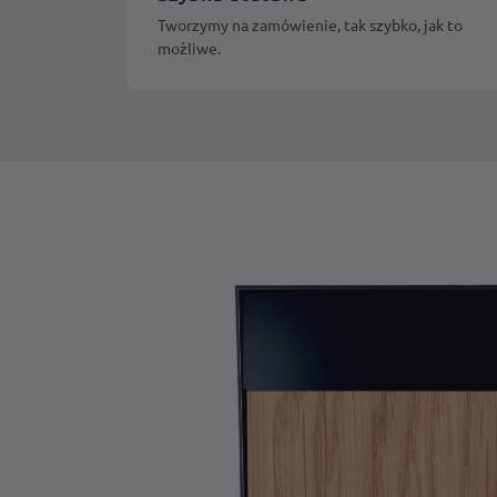
Tworzymy na zamówienie, tak szybko, jak to
możliwe.