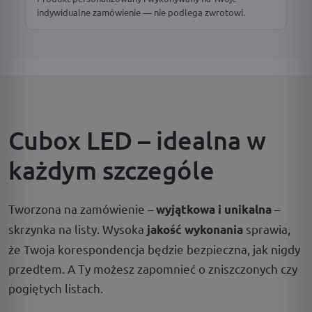
indywidualne zamówienie — nie podlega zwrotowi.
Cubox LED – idealna w
każdym szczególe
Tworzona na zamówienie –
–
wyjątkowa i unikalna
skrzynka na listy. Wysoka
sprawia,
jakość wykonania
że Twoja korespondencja będzie bezpieczna, jak nigdy
przedtem. A Ty możesz zapomnieć o zniszczonych czy
pogiętych listach.