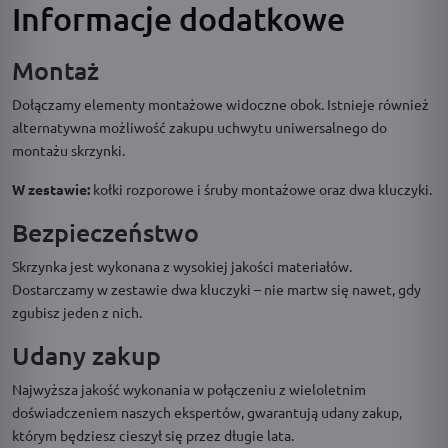
Informacje dodatkowe
Montaż
Dołączamy elementy montażowe widoczne obok. Istnieje również
alternatywna możliwość zakupu uchwytu uniwersalnego do
montażu skrzynki.
W zestawie:
kołki rozporowe i śruby montażowe oraz dwa kluczyki.
Bezpieczeństwo
Skrzynka jest wykonana z wysokiej jakości materiałów.
Dostarczamy w zestawie dwa kluczyki – nie martw się nawet, gdy
zgubisz jeden z nich.
Udany zakup
Najwyższa jakość wykonania w połączeniu z wieloletnim
doświadczeniem naszych ekspertów, gwarantują udany zakup,
którym będziesz cieszył się przez długie lata.