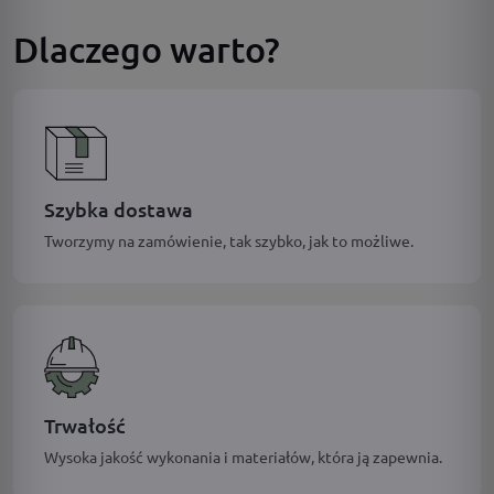
Dlaczego warto?
Szybka dostawa
Tworzymy na zamówienie, tak szybko, jak to możliwe.
Trwałość
Wysoka jakość wykonania i materiałów, która ją zapewnia.