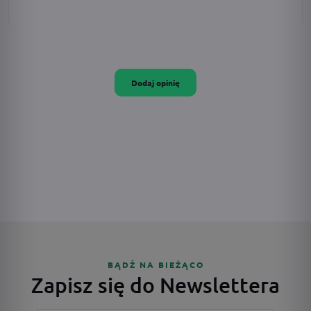
Dodaj opinię
BĄDŹ NA BIEŻĄCO
Zapisz się do Newslettera