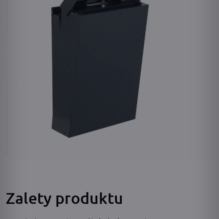
Zalety produktu