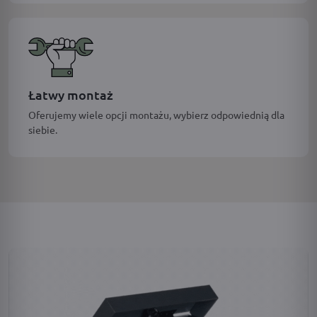
Łatwy montaż
Oferujemy wiele opcji montażu, wybierz odpowiednią dla
siebie.