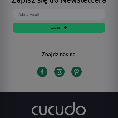
Zapisz
Znajdź nas na: