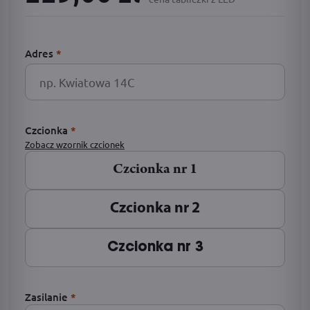
Adres
*
Czcionka
*
Zobacz wzornik czcionek
Czcionka nr 1
Czcionka nr 2
Czcionka nr 3
Zasilanie
*