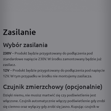
Zasilanie
Wybór zasilania
230V
– Produkt będzie przygotowany do podłączenia pod
standardowe napięcie 230V. W środku zamontowany będzie już
zasilacz.
12V
– Produkt będzie przygotowany do podłączenia pod napięcie
12V. W tym przypadku w środku nie montujemy zasilacza.
Czujnik zmierzchowy (opcjonalnie)
Dzięki niemu, nie musisz martwić się czy podświetlenie jest
włączone. Czujnik automatycznie włączy podświetlenie gdy zrobi
się ciemno oraz wyłączy gdy zrobi się jasno. Kupując czujnik w