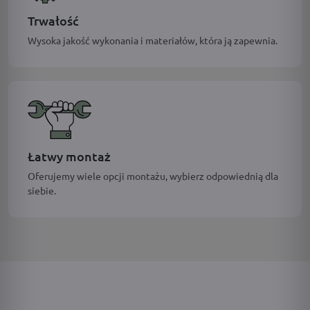
Trwałość
Wysoka jakość wykonania i materiałów, która ją zapewnia.
Łatwy montaż
Oferujemy wiele opcji montażu, wybierz odpowiednią dla
siebie.