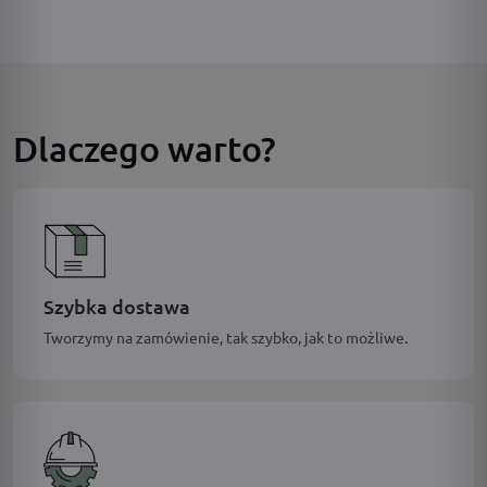
Dlaczego warto?
Szybka dostawa
Tworzymy na zamówienie, tak szybko, jak to możliwe.