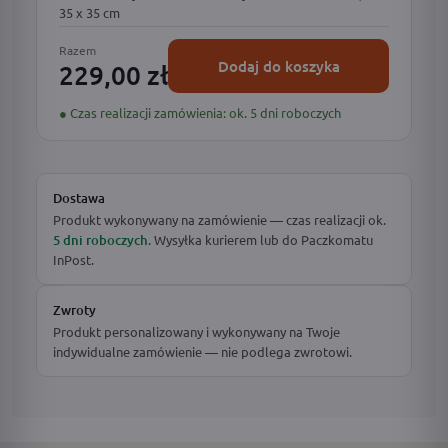
35 x 35 cm
Razem
Dodaj do koszyka
229,00 zł
● Czas realizacji zamówienia: ok. 5 dni roboczych
Dostawa
Produkt wykonywany na zamówienie — czas realizacji ok.
5 dni roboczych
. Wysyłka kurierem lub do Paczkomatu
InPost.
Zwroty
Produkt personalizowany i wykonywany na Twoje
indywidualne zamówienie — nie podlega zwrotowi.