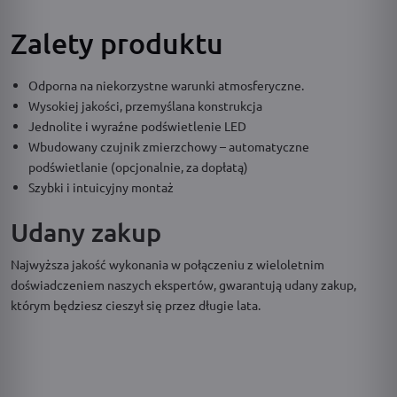
Zalety produktu
Odporna na niekorzystne warunki atmosferyczne.
Wysokiej jakości, przemyślana konstrukcja
Jednolite i wyraźne podświetlenie LED
Wbudowany czujnik zmierzchowy – automatyczne
podświetlanie (opcjonalnie, za dopłatą)
Szybki i intuicyjny montaż
Udany zakup
Najwyższa jakość wykonania w połączeniu z wieloletnim
doświadczeniem naszych ekspertów, gwarantują udany zakup,
którym będziesz cieszył się przez długie lata.