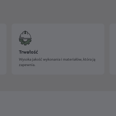
Trwałość
Wysoka jakość wykonania i materiałów, która ją
zapewnia.