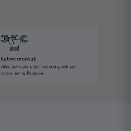
Łatwy montaż
Oferujemy wiele opcji montażu, wybierz
odpowiednią dla siebie.