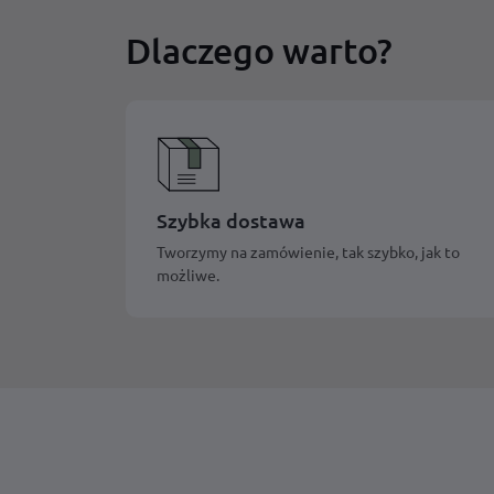
Dlaczego warto?
Szybka dostawa
Tworzymy na zamówienie, tak szybko, jak to
możliwe.