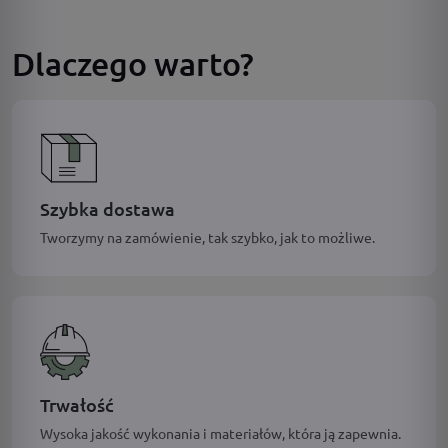
Dlaczego warto?
Szybka dostawa
Tworzymy na zamówienie, tak szybko, jak to możliwe.
Trwałość
Wysoka jakość wykonania i materiałów, która ją zapewnia.