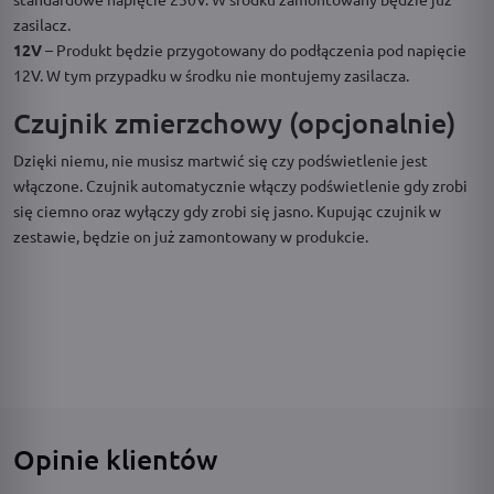
zasilacz.
12V
– Produkt będzie przygotowany do podłączenia pod napięcie
12V. W tym przypadku w środku nie montujemy zasilacza.
Czujnik zmierzchowy (opcjonalnie)
Dzięki niemu, nie musisz martwić się czy podświetlenie jest
włączone. Czujnik automatycznie włączy podświetlenie gdy zrobi
się ciemno oraz wyłączy gdy zrobi się jasno. Kupując czujnik w
zestawie, będzie on już zamontowany w produkcie.
Opinie klientów