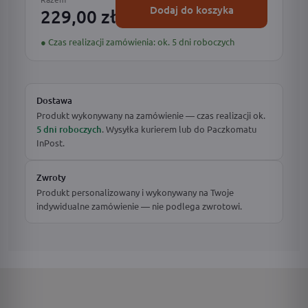
Dodaj do koszyka
229,00 zł
● Czas realizacji zamówienia: ok. 5 dni roboczych
Dostawa
Produkt wykonywany na zamówienie — czas realizacji ok.
5 dni roboczych
. Wysyłka kurierem lub do Paczkomatu
InPost.
Zwroty
Produkt personalizowany i wykonywany na Twoje
indywidualne zamówienie — nie podlega zwrotowi.