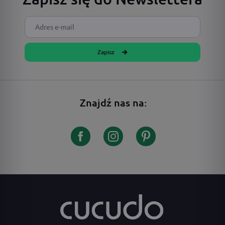
Zapisz
Znajdź nas na: