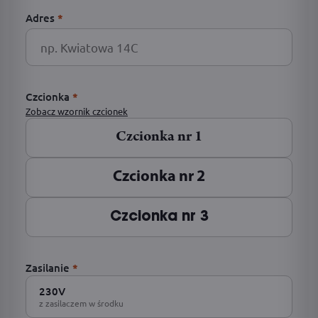
Adres
*
Czcionka
*
Zobacz wzornik czcionek
Czcionka nr 1
Czcionka nr 2
Czcionka nr 3
Zasilanie
*
230V
z zasilaczem w środku