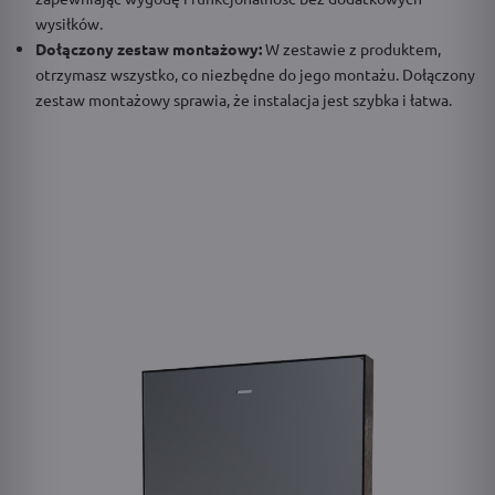
wysiłków.
Dołączony zestaw montażowy:
W zestawie z produktem,
otrzymasz wszystko, co niezbędne do jego montażu. Dołączony
zestaw montażowy sprawia, że instalacja jest szybka i łatwa.