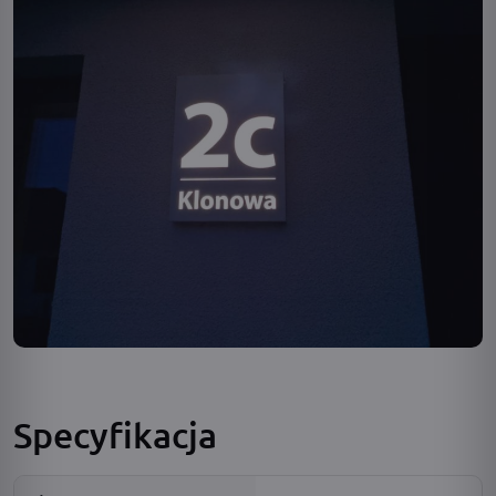
Specyfikacja