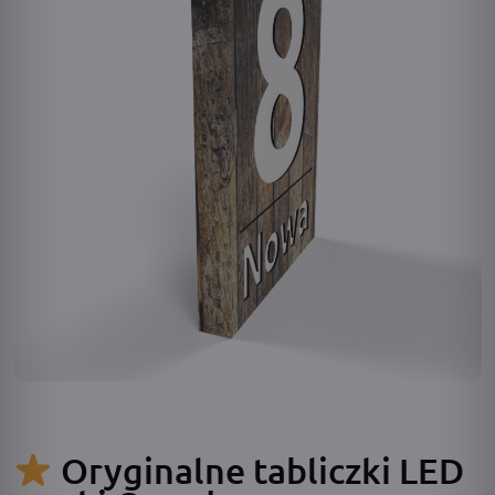
Oryginalne tabliczki LED