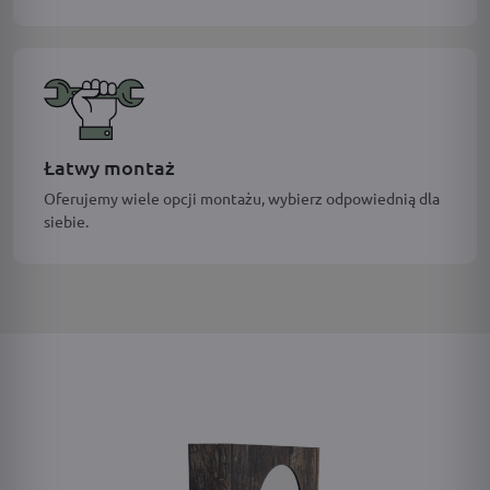
Łatwy montaż
Oferujemy wiele opcji montażu, wybierz odpowiednią dla
siebie.