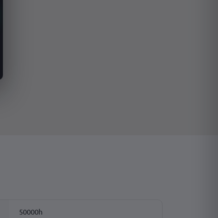
50000h