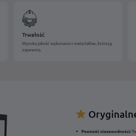
Trwałość
Wysoka jakość wykonania i materiałów, która ją
zapewnia.
Oryginalne
Pewność niezawodności:
Tw