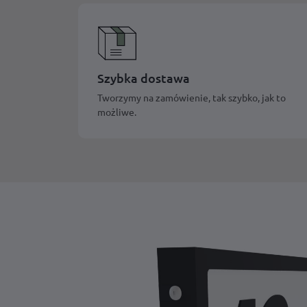
Szybka dostawa
Tworzymy na zamówienie, tak szybko, jak to
możliwe.