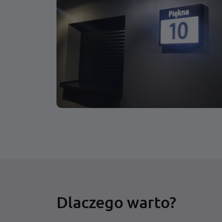
Dlaczego warto?