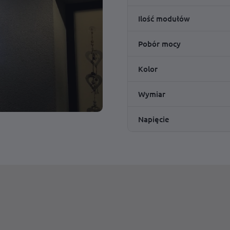
Ilość modułów
Pobór mocy
Kolor
Wymiar
Napięcie