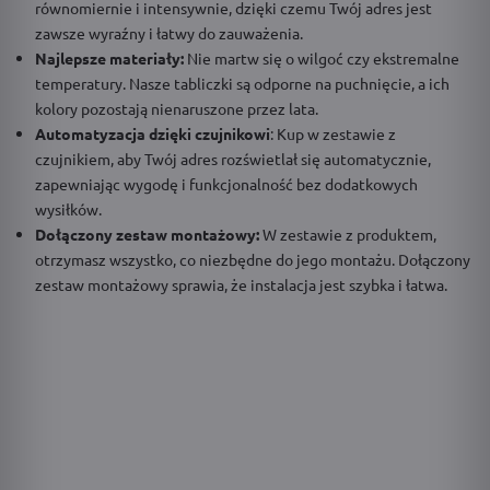
równomiernie i intensywnie, dzięki czemu Twój adres jest
zawsze wyraźny i łatwy do zauważenia.
Najlepsze materiały:
Nie martw się o wilgoć czy ekstremalne
temperatury. Nasze tabliczki są odporne na puchnięcie, a ich
kolory pozostają nienaruszone przez lata.
Automatyzacja dzięki czujnikowi
: Kup w zestawie z
czujnikiem, aby Twój adres rozświetlał się automatycznie,
zapewniając wygodę i funkcjonalność bez dodatkowych
wysiłków.
Dołączony zestaw montażowy:
W zestawie z produktem,
otrzymasz wszystko, co niezbędne do jego montażu. Dołączony
zestaw montażowy sprawia, że instalacja jest szybka i łatwa.