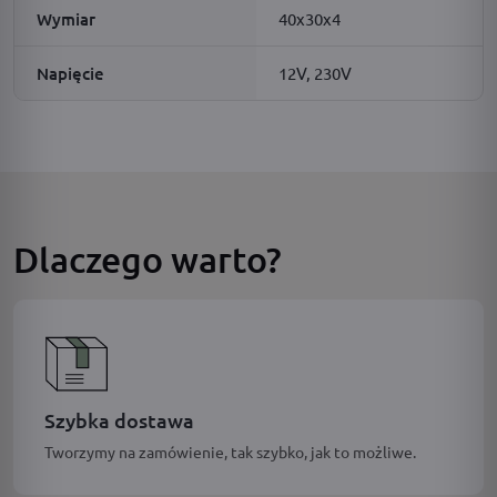
Wymiar
40x30x4
Napięcie
12V, 230V
Dlaczego warto?
Szybka dostawa
Tworzymy na zamówienie, tak szybko, jak to możliwe.