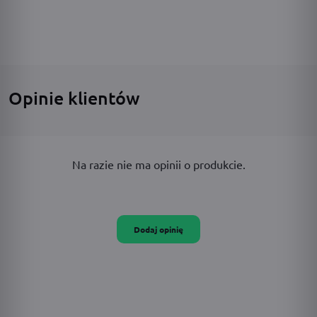
Opinie klientów
Na razie nie ma opinii o produkcie.
Dodaj opinię