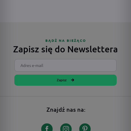
BĄDŹ NA BIEŻĄCO
Zapisz się do Newslettera
Zapisz
Znajdź nas na: