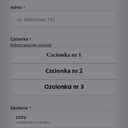
Adres
*
Czcionka
*
Zobacz wzornik czcionek
Czcionka nr 1
Czcionka nr 2
Czcionka nr 3
Zasilanie
*
230V
z zasilaczem w środku