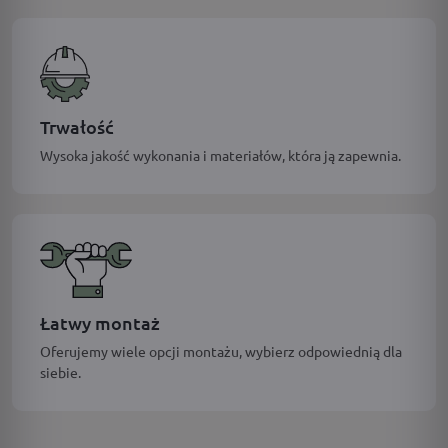
Trwałość
Wysoka jakość wykonania i materiałów, która ją zapewnia.
Łatwy montaż
Oferujemy wiele opcji montażu, wybierz odpowiednią dla
siebie.