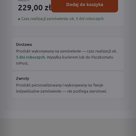
Dodaj do koszyka
229,00 zł
● Czas realizacji zamówienia: ok. 5 dni roboczych
Dostawa
Produkt wykonywany na zamówienie — czas realizacji ok.
5 dni roboczych
. Wysyłka kurierem lub do Paczkomatu
InPost.
Zwroty
Produkt personalizowany i wykonywany na Twoje
indywidualne zamówienie — nie podlega zwrotowi.