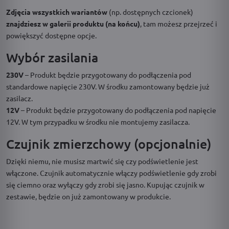
Zdjęcia wszystkich wariantów
(np. dostępnych czcionek)
znajdziesz w galerii produktu (na końcu)
, tam możesz przejrzeć i
powiększyć dostępne opcje.
Wybór zasilania
230V
– Produkt będzie przygotowany do podłączenia pod
standardowe napięcie 230V. W środku zamontowany będzie już
zasilacz.
12V
– Produkt będzie przygotowany do podłączenia pod napięcie
12V. W tym przypadku w środku nie montujemy zasilacza.
Czujnik zmierzchowy (opcjonalnie)
Dzięki niemu, nie musisz martwić się czy podświetlenie jest
włączone. Czujnik automatycznie włączy podświetlenie gdy zrobi
się ciemno oraz wyłączy gdy zrobi się jasno. Kupując czujnik w
zestawie, będzie on już zamontowany w produkcie.