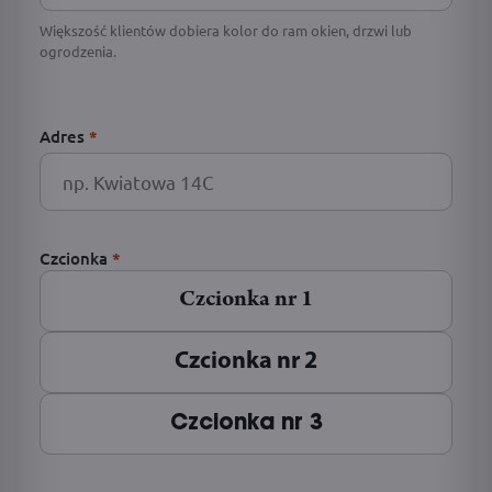
Większość klientów dobiera kolor do ram okien, drzwi lub
ogrodzenia.
Adres
*
Czcionka
*
Czcionka nr 1
Czcionka nr 2
Czcionka nr 3