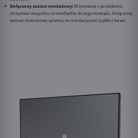
Dołączony zestaw montażowy:
W zestawie z produktem,
otrzymasz wszystko, co niezbędne do jego montażu. Dołączony
zestaw montażowy sprawia, że instalacja jest szybka i łatwa.