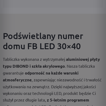
Podświetlany numer
domu FB LED 30×40
Tabliczka wykonana z wytrzymałej
aluminiowej płyty
. Nasza tabliczka
typu DIBOND i szkła akrylowego
gwarantuje
odporność na każde warunki
, zapewniając niezawodność i trwałość
atmosferyczne
użytkowania na zewnątrz. Dzięki najwyższej jakości
wykonaniu oraz technologii LED, produkt będzie Ci
służył przez długie lata,
z 5-letnim programem