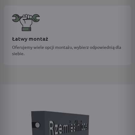
Łatwy montaż
Oferujemy wiele opcji montażu, wybierz odpowiednią dla
siebie.