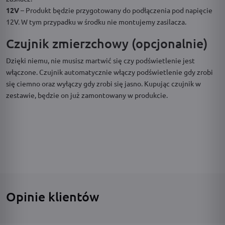
12V
– Produkt będzie przygotowany do podłączenia pod napięcie
12V. W tym przypadku w środku nie montujemy zasilacza.
Czujnik zmierzchowy (opcjonalnie)
Dzięki niemu, nie musisz martwić się czy podświetlenie jest
włączone. Czujnik automatycznie włączy podświetlenie gdy zrobi
się ciemno oraz wyłączy gdy zrobi się jasno. Kupując czujnik w
zestawie, będzie on już zamontowany w produkcie.
Opinie klientów