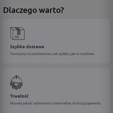
Dlaczego warto?
Szybka dostawa
Tworzymy na zamówienie, tak szybko, jak to możliwe.
Trwałość
Wysoka jakość wykonania i materiałów, która ją zapewnia.