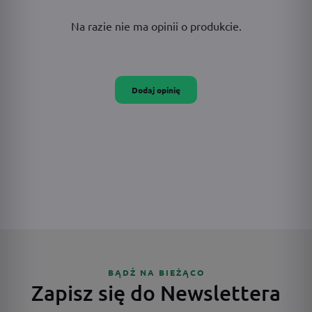
Na razie nie ma opinii o produkcie.
Dodaj opinię
BĄDŹ NA BIEŻĄCO
Zapisz się do Newslettera