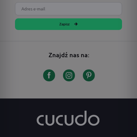
Zapisz
Znajdź nas na: