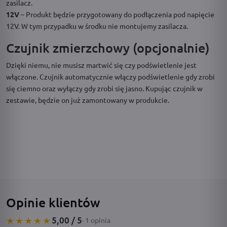
zasilacz.
12V
– Produkt będzie przygotowany do podłączenia pod napięcie
12V. W tym przypadku w środku nie montujemy zasilacza.
Czujnik zmierzchowy (opcjonalnie)
Dzięki niemu, nie musisz martwić się czy podświetlenie jest
włączone. Czujnik automatycznie włączy podświetlenie gdy zrobi
się ciemno oraz wyłączy gdy zrobi się jasno. Kupując czujnik w
zestawie, będzie on już zamontowany w produkcie.
Opinie klientów
5,00 / 5
★★★★★
· 1 opinia