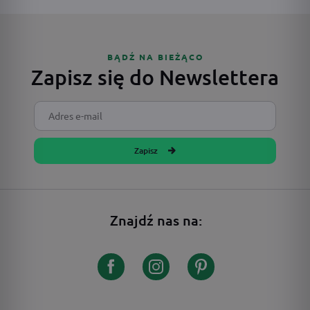
BĄDŹ NA BIEŻĄCO
Zapisz się do Newslettera
Zapisz
Znajdź nas na: