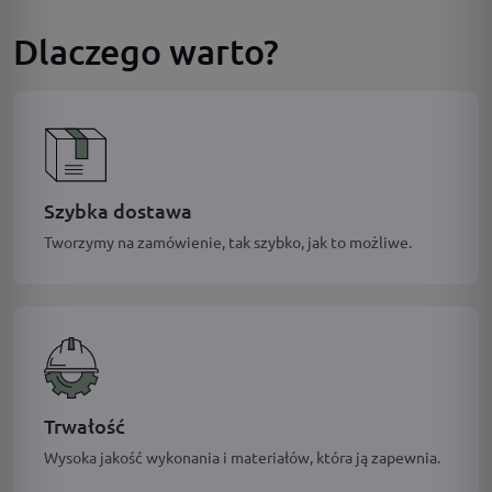
Dlaczego warto?
Szybka dostawa
Tworzymy na zamówienie, tak szybko, jak to możliwe.
Trwałość
Wysoka jakość wykonania i materiałów, która ją zapewnia.