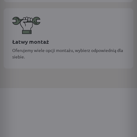
Łatwy montaż
Oferujemy wiele opcji montażu, wybierz odpowiednią dla
siebie.