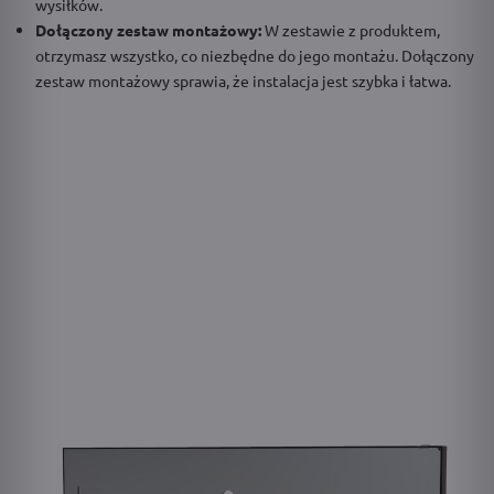
wysiłków.
Dołączony zestaw montażowy:
W zestawie z produktem,
otrzymasz wszystko, co niezbędne do jego montażu. Dołączony
zestaw montażowy sprawia, że instalacja jest szybka i łatwa.