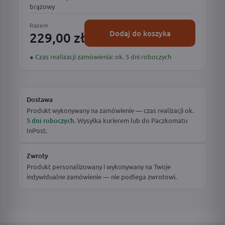
brązowy
Razem
Dodaj do koszyka
229,00 zł
● Czas realizacji zamówienia: ok. 5 dni roboczych
Dostawa
Produkt wykonywany na zamówienie — czas realizacji ok.
5 dni roboczych
. Wysyłka kurierem lub do Paczkomatu
InPost.
Zwroty
Produkt personalizowany i wykonywany na Twoje
indywidualne zamówienie — nie podlega zwrotowi.