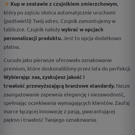
,
Kup w zestawie z czujnikiem zmierzchowym
który po zajściu słońca automatycznie uruchomi
(podświetli) Twój adres. Czujnik zamontujemy w
tabliczce. Czujnik należy
wybrać w opcjach
Jest to opcja dodatkowo
personalizacji produktu.
płatna.
Cucudo jako pierwsze oferowało oznakowanie
premium, które doskonaliliśmy przez lata do perfekcji.
Wybierając nas, zyskujesz jakość i
Nasze
trwałość przewyższającą branżowe standardy.
zaangażowanie zapewnia elegancję i niezawodność,
spełniając oczekiwania wymagających klientów. Zaufaj
marce łączącej innowację z pasją, gwarantującej
piękno i trwałość Twojego oznakowania.