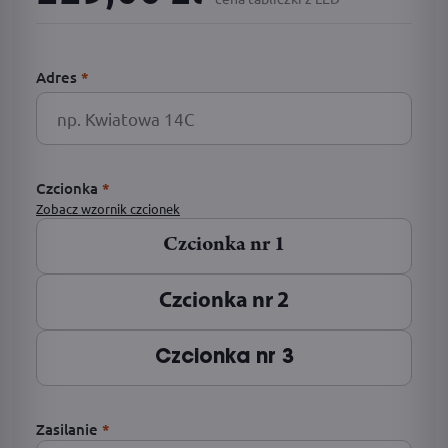
Adres
*
Czcionka
*
Zobacz wzornik czcionek
Czcionka nr 1
Czcionka nr 2
Czcionka nr 3
Zasilanie
*