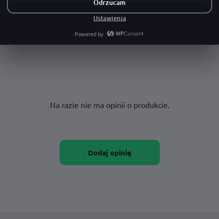
Na razie nie ma opinii o produkcie.
Dodaj opinię