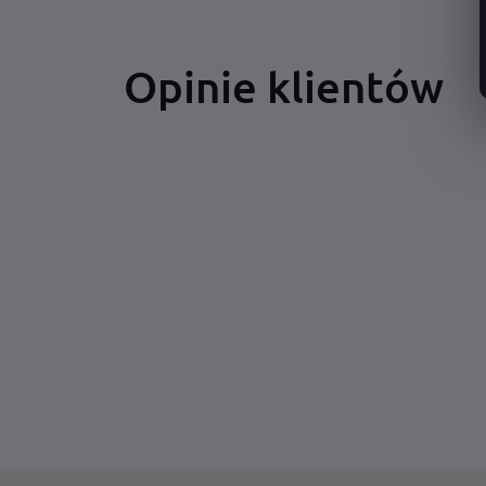
Opinie klientów