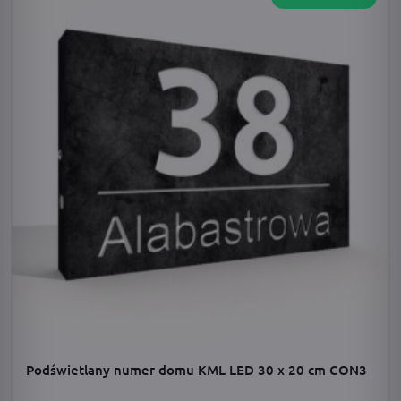
Podświetlany numer domu KML LED 30 x 20 cm CON3