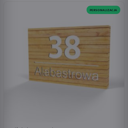
PERSONALIZACJA