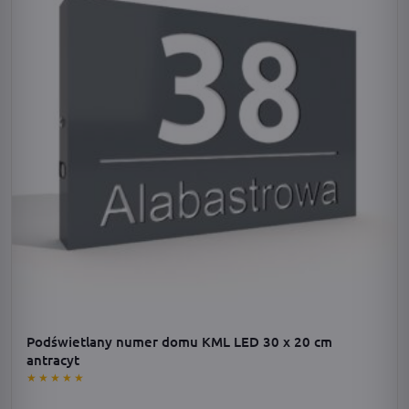
Podświetlany numer domu KML LED 30 x 20 cm
antracyt
★★★★★