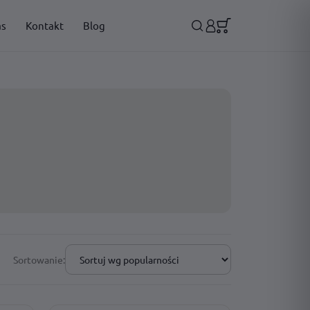
as
Kontakt
Blog
Sortowanie: