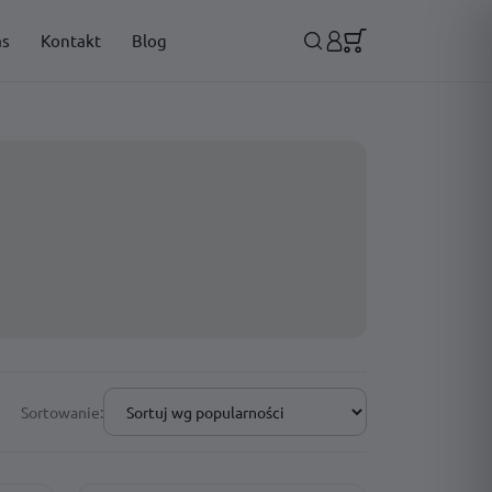
as
Kontakt
Blog
Sortowanie: