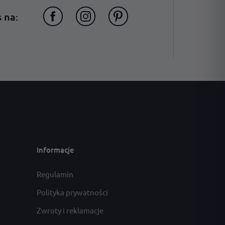
 na:
Informacje
Regulamin
Polityka prywatności
Zwroty i reklamacje