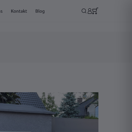
as
Kontakt
Blog